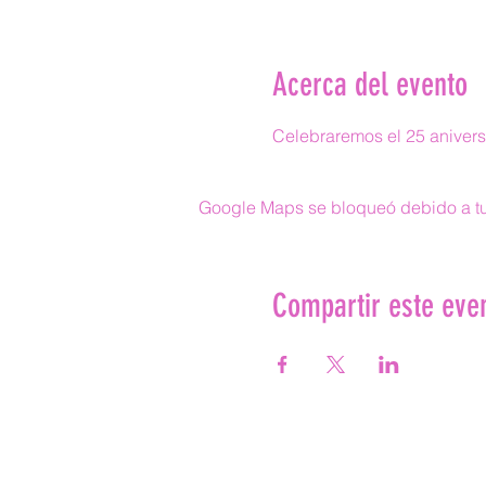
Acerca del evento
Celebraremos el 25 aniversa
Google Maps se bloqueó debido a tus
Compartir este eve