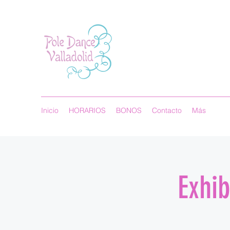
Inicio
HORARIOS
BONOS
Contacto
Más
Exhib