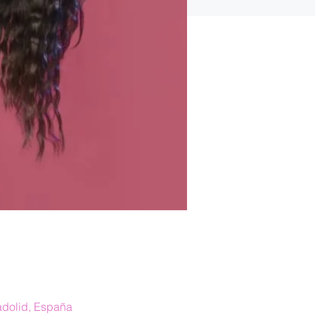
adolid, España